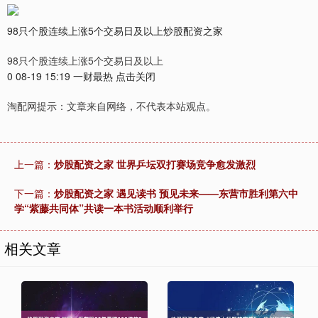
98只个股连续上涨5个交易日及以上炒股配资之家
98只个股连续上涨5个交易日及以上
0 08-19 15:19 一财最热 点击关闭
淘配网提示：文章来自网络，不代表本站观点。
上一篇：
炒股配资之家 世界乒坛双打赛场竞争愈发激烈
下一篇：
炒股配资之家 遇见读书 预见未来——东营市胜利第六中
学“紫藤共同体”共读一本书活动顺利举行
相关文章