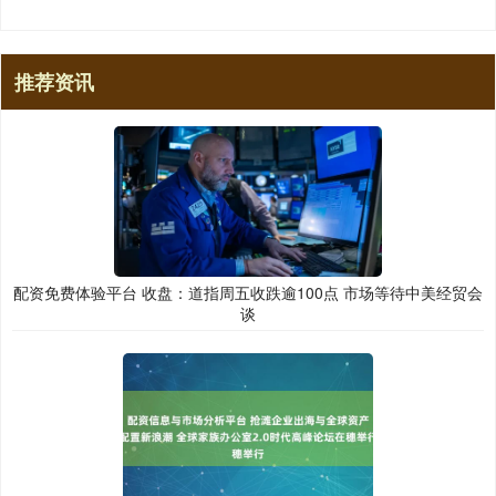
推荐资讯
配资免费体验平台 收盘：道指周五收跌逾100点 市场等待中美经贸会
谈