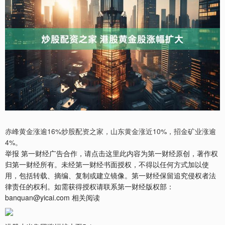
赤峰黄金涨逾16%炒股配资之家，山东黄金涨近10%，招金矿业涨逾
4%。
举报 第一财经广告合作，请点击这里此内容为第一财经原创，著作权
归第一财经所有。未经第一财经书面授权，不得以任何方式加以使
用，包括转载、摘编、复制或建立镜像。第一财经保留追究侵权者法
律责任的权利。如需获得授权请联系第一财经版权部：
banquan@yicai.com 相关阅读