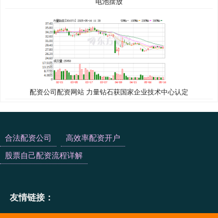
电池摆放
配资公司配资网站 力量钻石获国家企业技术中心认定
合法配资公司
高效率配资开户
股票自己配资流程详解
友情链接：