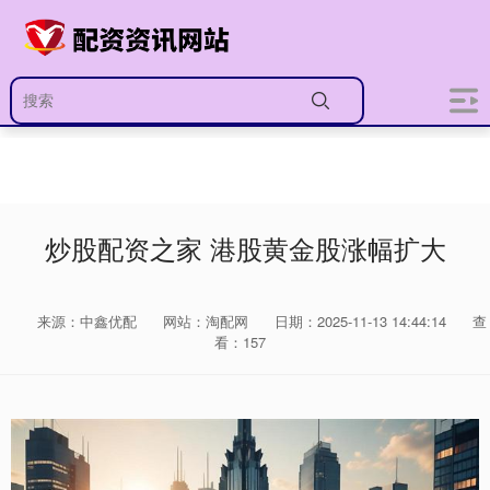
炒股配资之家 港股黄金股涨幅扩大
来源：中鑫优配
网站：淘配网
日期：2025-11-13 14:44:14
查
看：157