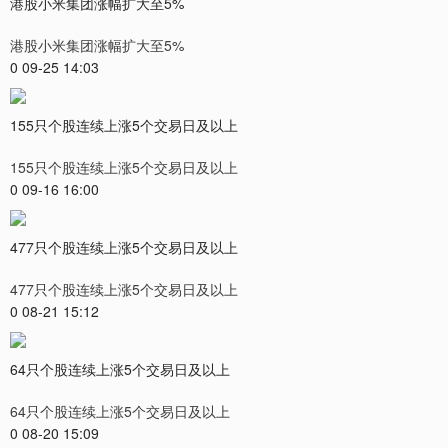
港股小米集团涨幅扩大至5%
港股小米集团涨幅扩大至5%
0 09-25 14:03
155只个股连续上涨5个交易日及以上
155只个股连续上涨5个交易日及以上
0 09-16 16:00
477只个股连续上涨5个交易日及以上
477只个股连续上涨5个交易日及以上
0 08-21 15:12
64只个股连续上涨5个交易日及以上
64只个股连续上涨5个交易日及以上
0 08-20 15:09