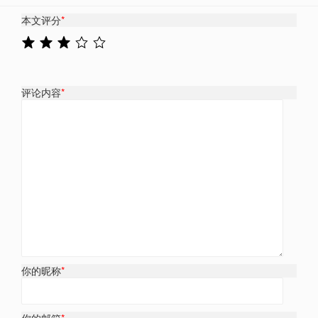
本文评分
*
评论内容
*
你的昵称
*