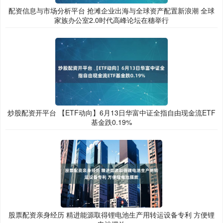
配资信息与市场分析平台 抢滩企业出海与全球资产配置新浪潮 全球
家族办公室2.0时代高峰论坛在穗举行
炒股配资开平台 【ETF动向】6月13日华富中证全指自由现金流ETF
基金跌0.19%
股票配资亲身经历 精进能源取得锂电池生产用转运设备专利 方便锂